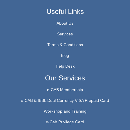
Useful Links
About Us
Services
Terms & Conditions
Blog
Help Desk
Our Services
e-CAB Membership
e-CAB & IBBL Dual Currency VISA Prepaid Card
Workshop and Training
e-Cab Privilege Card