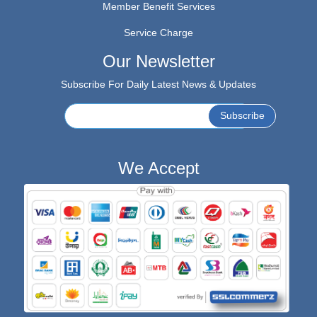
Member Benefit Services
Service Charge
Our Newsletter
Subscribe For Daily Latest News & Updates
We Accept