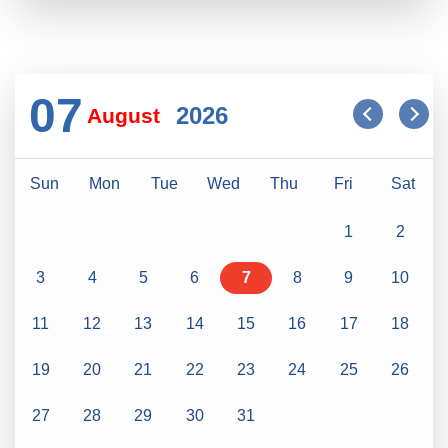
07
2026
August
Sun
Mon
Tue
Wed
Thu
Fri
Sat
1
2
3
4
5
6
7
8
9
10
11
12
13
14
15
16
17
18
19
20
21
22
23
24
25
26
27
28
29
30
31