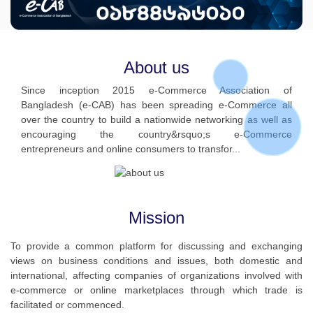
About us
Since inception 2015 e-Commerce Association of
Bangladesh (e-CAB) has been spreading e-Commerce all
over the country to build a nationwide networking as well as
encouraging the country&rsquo;s e-Commerce
entrepreneurs and online consumers to transfor...
Mission
To provide a common platform for discussing and exchanging
views on business conditions and issues, both domestic and
international, affecting companies of organizations involved with
e-commerce or online marketplaces through which trade is
facilitated or commenced.