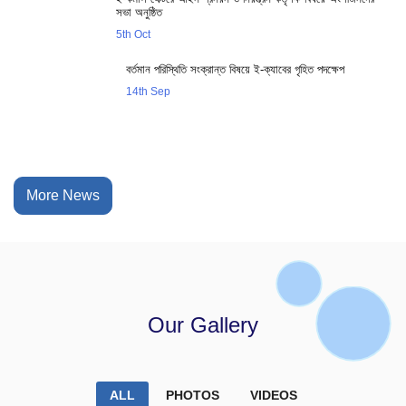
সভা অনুষ্ঠিত
5th Oct
বর্তমান পরিস্থিতি সংক্রান্ত বিষয়ে ই-ক্যাবের গৃহিত পদক্ষেপ
14th Sep
More News
Our Gallery
ALL
PHOTOS
VIDEOS