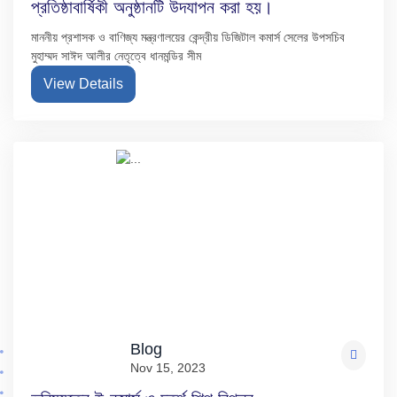
প্রতিষ্ঠাবার্ষিকী অনুষ্ঠানটি উদযাপন করা হয়।
মাননীয় প্রশাসক ও বাণিজ্য মন্ত্রণালয়ের কেন্দ্রীয় ডিজিটাল কমার্স সেলের উপসচিব
মুহাম্মদ সাঈদ আলীর নেতৃত্বে ধানমন্ডির সীম
View Details
Blog
Nov 15, 2023