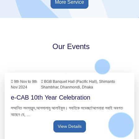
More Service
Our Events
9th Nov to 9th
BGB Banquet Hall (Pacific Hall), Shimanto
Nov 2024
Shambhar, Dhanmondi, Dhaka
e-CAB 10th Year Celebration
সম্মানিত সদস্যবৃন্দ,আসসালামু আলাইকুম। সবাইকে শুভেচ্ছা!আপনারা সবাই অবগত
আছেন যে, ...
View Details