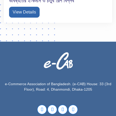
ভবিষ্যতের ই-কমার্স ও চতুর্থ শিল্প বিপ্লব
View Details
e-Commerce Association of Bangladesh. (e-CAB)
House: 33 (3rd
Floor), Road: 4, Dhanmondi, Dhaka-1205