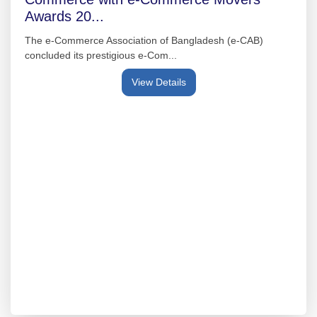
Awards 20...
The e-Commerce Association of Bangladesh (e-CAB)
concluded its prestigious e-Com...
View Details