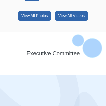
View All Photos
View All Videos
Executive Committee