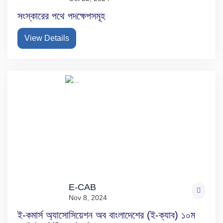
সংস্কারের পথে পদক্ষেপসমূহ
View Details
E-CAB
Nov 8, 2024
ই-কমার্স অ্যাসোসিয়েশন অব বাংলাদেশের (ই-ক্যাব) ১০ম