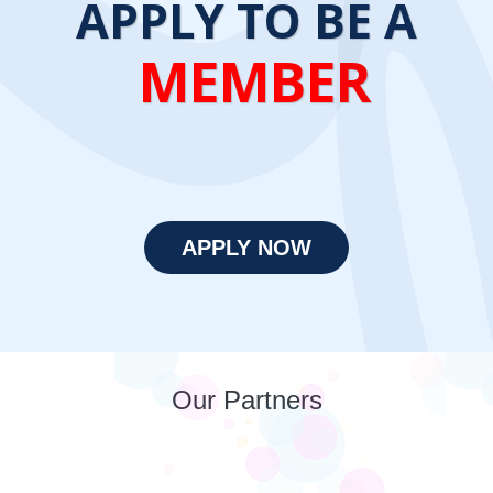
APPLY TO BE A
MEMBER
APPLY NOW
Our Partners